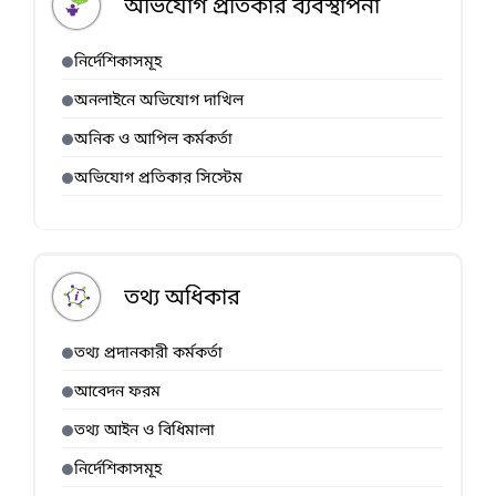
অভিযোগ প্রতিকার ব্যবস্থাপনা
নির্দেশিকাসমূহ
অনলাইনে অভিযোগ দাখিল
অনিক ও আপিল কর্মকর্তা
অভিযোগ প্রতিকার সিস্টেম
তথ্য অধিকার
তথ্য প্রদানকারী কর্মকর্তা
আবেদন ফরম
তথ্য আইন ও বিধিমালা
নির্দেশিকাসমূহ