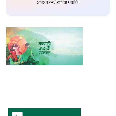
কোনো তথ্য পাওয়া যায়নি।