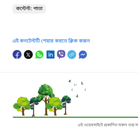
কন্টেন্ট: পাতা
এই কনটেন্টটি শেয়ার করতে ক্লিক করুন
এই ওয়েবসাইটে প্রকাশিত সকল তথ্য সংশ্লি