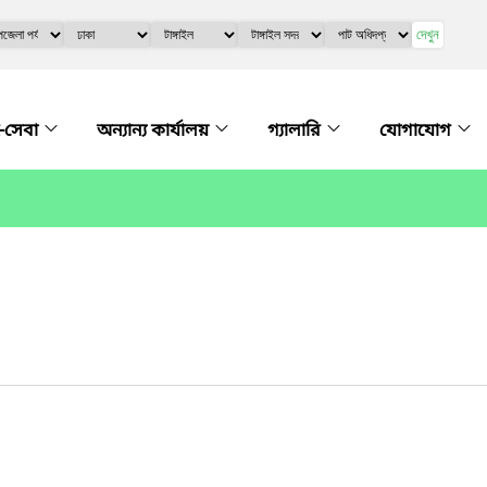
দেখুন
-সেবা
অন্যান্য কার্যালয়
গ্যালারি
যোগাযোগ