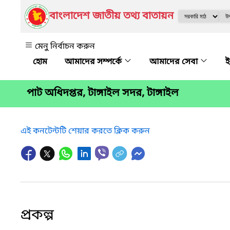
বাংলাদেশ জাতীয় তথ্য বাতায়ন
মেনু নির্বাচন করুন
আমাদের সম্পর্কে
আমাদের সেবা
ই
পাট অধিদপ্তর, টাঙ্গাইল সদর, টাঙ্গাইল
এই কনটেন্টটি শেয়ার করতে ক্লিক করুন
প্রকল্প