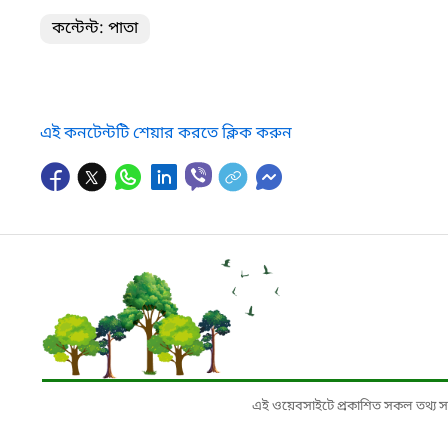
কন্টেন্ট: পাতা
এই কনটেন্টটি শেয়ার করতে ক্লিক করুন
এই ওয়েবসাইটে প্রকাশিত সকল তথ্য সংশ্লি