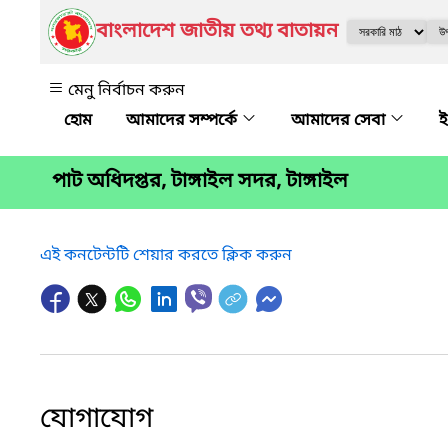
বাংলাদেশ জাতীয় তথ্য বাতায়ন
মেনু নির্বাচন করুন
আমাদের সম্পর্কে
আমাদের সেবা
ই
পাট অধিদপ্তর, টাঙ্গাইল সদর, টাঙ্গাইল
এই কনটেন্টটি শেয়ার করতে ক্লিক করুন
যোগাযোগ