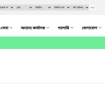
দেখুন
-সেবা
অন্যান্য কার্যালয়
গ্যালারি
যোগাযোগ