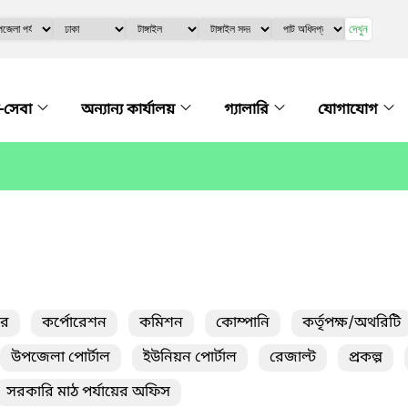
দেখুন
-সেবা
অন্যান্য কার্যালয়
গ্যালারি
যোগাযোগ
তর
কর্পোরেশন
কমিশন
কোম্পানি
কর্তৃপক্ষ/অথরিটি
উপজেলা পোর্টাল
ইউনিয়ন পোর্টাল
রেজাল্ট
প্রকল্প
সরকারি মাঠ পর্যায়ের অফিস